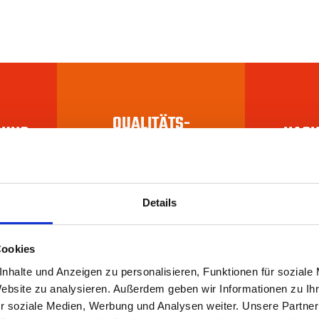
QUALITÄTS­
RUNG
NACH
PRÜFUNGEN
Details
Cookies
nhalte und Anzeigen zu personalisieren, Funktionen für soziale
Website zu analysieren. Außerdem geben wir Informationen zu I
r soziale Medien, Werbung und Analysen weiter. Unsere Partner