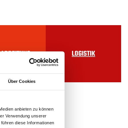
ARBEITUNG
LOGISTIK
Über Cookies
 Medien anbieten zu können
hrer Verwendung unserer
 führen diese Informationen