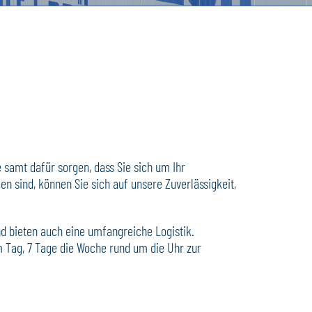
 samt dafür sorgen, dass Sie sich um Ihr
 sind, können Sie sich auf unsere Zuverlässigkeit,
nd bieten auch eine umfangreiche Logistik.
m Tag, 7 Tage die Woche rund um die Uhr zur