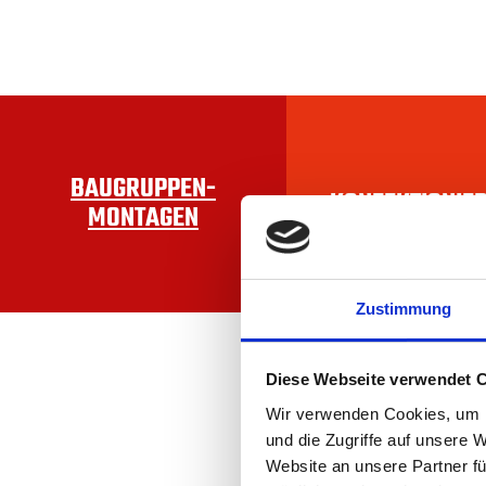
BAUGRUPPEN­
KONFEKTIONIE
MONTAGEN
Zustimmung
Diese Webseite verwendet 
Wir verwenden Cookies, um I
und die Zugriffe auf unsere 
Website an unsere Partner fü