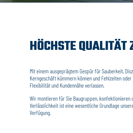
HÖCHSTE QUALITÄT Z
Mit einem ausgeprägtem Gespür für Sauberkeit, Diszip
Kerngeschäft kümmern können und Fehlzeiten oder St
Flexibilität und Kundennähe verlassen.
Wir montieren für Sie Baugruppen, konfektionieren o
Verlässlichkeit ist eine wesentliche Grundlage uns
Verfügung.