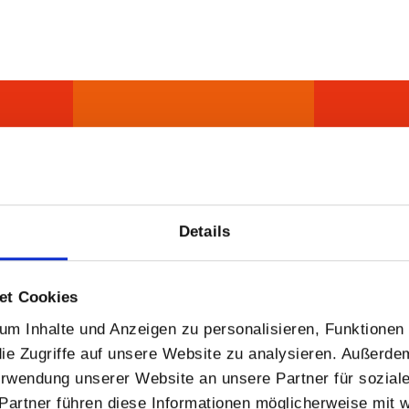
QUALITÄTS­
RUNG
NACH
PRÜFUNGEN
Details
et Cookies
m Inhalte und Anzeigen zu personalisieren, Funktionen 
ie Zugriffe auf unsere Website zu analysieren. Außerde
Verwendung unserer Website an unsere Partner für sozia
Partner führen diese Informationen möglicherweise mit 