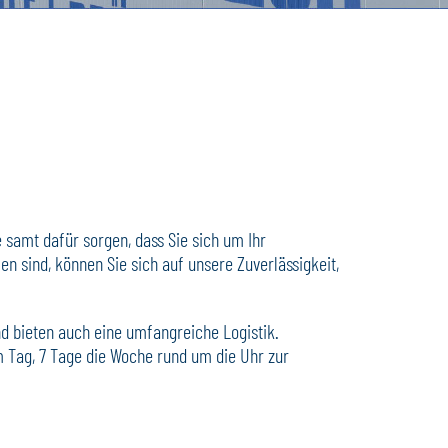
 samt dafür sorgen, dass Sie sich um Ihr
 sind, können Sie sich auf unsere Zuverlässigkeit,
nd bieten auch eine umfangreiche Logistik.
m Tag, 7 Tage die Woche rund um die Uhr zur