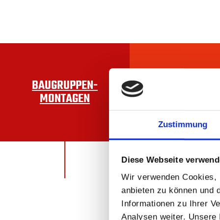
BAUGRUPPEN­
KONFEKTIONIE
MONTAGEN
Zustimmung
Diese Webseite verwend
Wir verwenden Cookies, u
anbieten zu können und d
Informationen zu Ihrer 
Analysen weiter. Unsere 