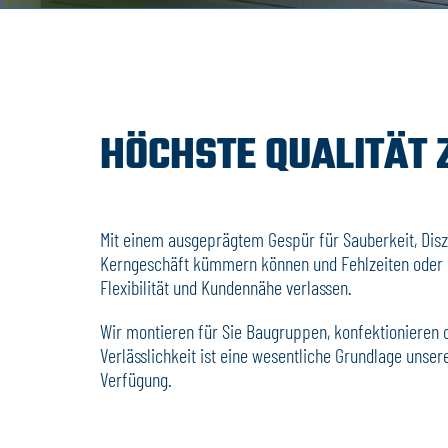
HÖCHSTE QUALITÄT Z
Mit einem ausgeprägtem Gespür für Sauberkeit, Diszip
Kerngeschäft kümmern können und Fehlzeiten oder St
Flexibilität und Kundennähe verlassen.
Wir montieren für Sie Baugruppen, konfektionieren o
Verlässlichkeit ist eine wesentliche Grundlage uns
Verfügung.